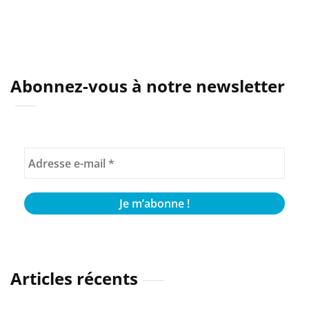
Abonnez-vous à notre newsletter
Articles récents