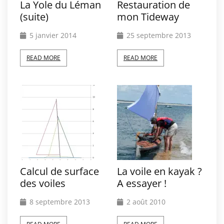
La Yole du Léman
Restauration de
(suite)
mon Tideway
5 janvier 2014
25 septembre 2013
READ MORE
READ MORE
Calcul de surface
La voile en kayak ?
des voiles
A essayer !
8 septembre 2013
2 août 2010