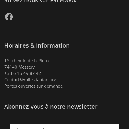
Suivez-nous sur Facebook
Facebook
Horaires & information
15, chemin de la Pierre
74140 Messery
+33 6 15 49 87 42
Contact@voilesdantan.org
Portes ouvertes sur demande
Abonnez-vous à notre newsletter