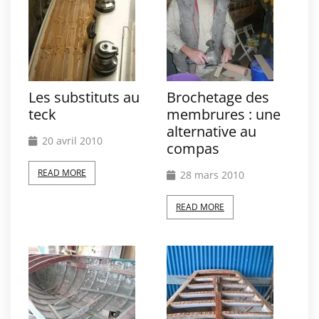
Les substituts au
Brochetage des
teck
membrures : une
alternative au
20 avril 2010
compas
READ MORE
28 mars 2010
READ MORE