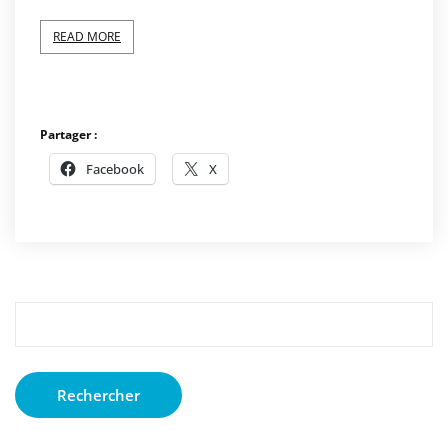
READ MORE
Partager :
Facebook
X
Rechercher :