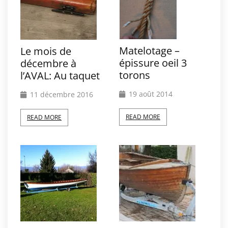
Matelotage –
Le mois de
épissure oeil 3
décembre à
torons
l’AVAL: Au taquet
19 août 2014
11 décembre 2016
READ MORE
READ MORE