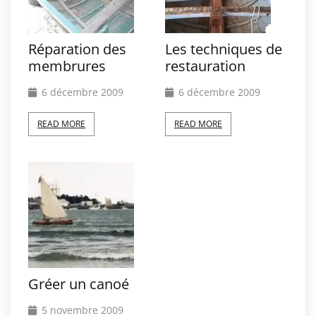
Réparation des
Les techniques de
membrures
restauration
6 décembre 2009
6 décembre 2009
READ MORE
READ MORE
Gréer un canoé
5 novembre 2009